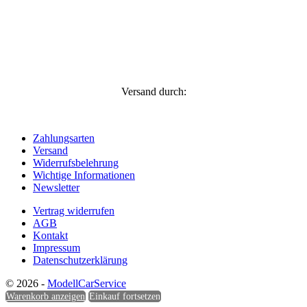
Versand durch:
Zahlungsarten
Versand
Widerrufsbelehrung
Wichtige Informationen
Newsletter
Vertrag widerrufen
AGB
Kontakt
Impressum
Datenschutzerklärung
© 2026 -
ModellCarService
Warenkorb anzeigen
Einkauf fortsetzen