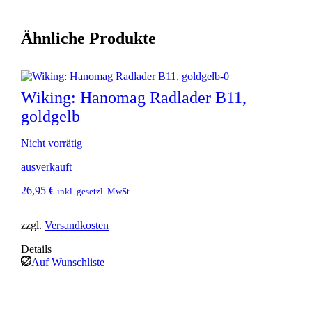
Ähnliche Produkte
Wiking: Hanomag Radlader B11,
goldgelb
Nicht vorrätig
ausverkauft
26,95
€
inkl. gesetzl. MwSt.
zzgl.
Versandkosten
Details
Auf Wunschliste