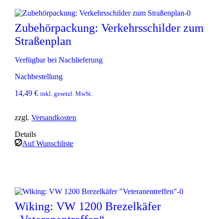
Zubehörpackung: Verkehrsschilder zum
Straßenplan
Verfügbar bei Nachlieferung
Nachbestellung
14,49
€
inkl. gesetzl. MwSt.
zzgl.
Versandkosten
Details
Auf Wunschliste
Wiking: VW 1200 Brezelkäfer