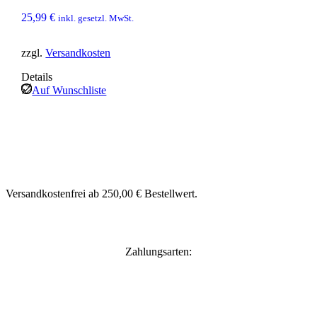
25,99
€
inkl. gesetzl. MwSt.
zzgl.
Versandkosten
Details
Auf Wunschliste
Versandkostenfrei ab 250,00 € Bestellwert.
Zahlungsarten: