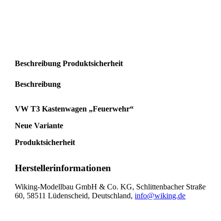
Beschreibung
Produktsicherheit
Beschreibung
VW T3 Kastenwagen „Feuerwehr“
Neue Variante
Produktsicherheit
Herstellerinformationen
Wiking-Modellbau GmbH & Co. KG, Schlittenbacher Straße
60, 58511 Lüdenscheid, Deutschland,
info@wiking.de