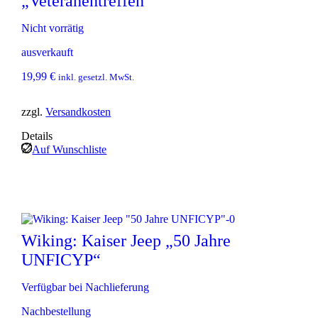
„Veteranentreffen“
Nicht vorrätig
ausverkauft
19,99
€
inkl. gesetzl. MwSt.
zzgl.
Versandkosten
Details
Auf Wunschliste
Wiking: Kaiser Jeep „50 Jahre
UNFICYP“
Verfügbar bei Nachlieferung
Nachbestellung