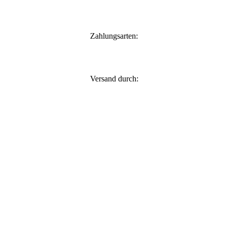
Zahlungsarten:
Versand durch: