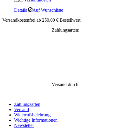
Details
Auf Wunschliste
Versandkostenfrei ab 250,00 € Bestellwert.
Zahlungsarten:
Versand durch:
Zahlungsarten
Versand
Widerrufsbelehrung
Wichtige Informationen
Newsletter