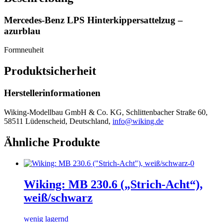
Mercedes-Benz LPS Hinterkippersattelzug –
azurblau
Formneuheit
Produktsicherheit
Herstellerinformationen
Wiking-Modellbau GmbH & Co. KG, Schlittenbacher Straße 60,
58511 Lüdenscheid, Deutschland,
info@wiking.de
Ähnliche Produkte
Wiking: MB 230.6 („Strich-Acht“),
weiß/schwarz
wenig lagernd