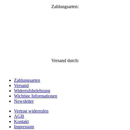
Zahlungsarten:
Versand durch:
Zahlungsarten
Versand
Widerrufsbelehrung
Wichtige Informationen
Newsletter
Vertrag widerrufen
AGB
Kontakt
Impressum