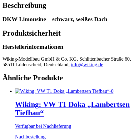
Beschreibung
DKW Limousine – schwarz, weißes Dach
Produktsicherheit
Herstellerinformationen
Wiking-Modellbau GmbH & Co. KG, Schlittenbacher Straße 60,
58511 Lüdenscheid, Deutschland,
info@wiking.de
Ähnliche Produkte
Wiking: VW T1 Doka „Lambertsen
Tiefbau“
Verfügbar bei Nachlieferung
Nachbestellung