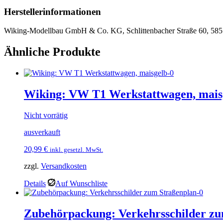
Herstellerinformationen
Wiking-Modellbau GmbH & Co. KG, Schlittenbacher Straße 60, 585
Ähnliche Produkte
Wiking: VW T1 Werkstattwagen, mais
Nicht vorrätig
ausverkauft
20,99
€
inkl. gesetzl. MwSt.
zzgl.
Versandkosten
Details
Auf Wunschliste
Zubehörpackung: Verkehrsschilder zu