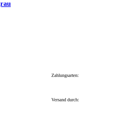
grau
Zahlungsarten:
Versand durch: