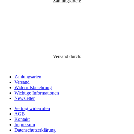
Zahlungsarten:
Versand durch:
Zahlungsarten
Versand
Widerrufsbelehrung
Wichtige Informationen
Newsletter
Vertrag widerrufen
AGB
Kontakt
Impressum
Datenschutzerklärung