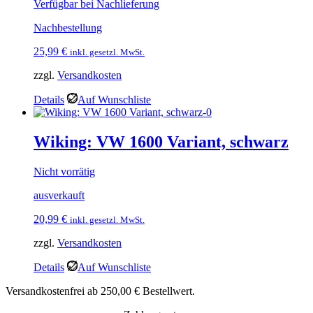
Verfügbar bei Nachlieferung
Nachbestellung
25,99
€
inkl. gesetzl. MwSt.
zzgl.
Versandkosten
Details
Auf Wunschliste
Wiking: VW 1600 Variant, schwarz
Nicht vorrätig
ausverkauft
20,99
€
inkl. gesetzl. MwSt.
zzgl.
Versandkosten
Details
Auf Wunschliste
Versandkostenfrei ab 250,00 € Bestellwert.