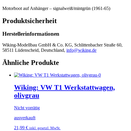
Motorboot auf Anhänger – signalweiß/mintgrün (1961-65)
Produktsicherheit
Herstellerinformationen
Wiking-Modellbau GmbH & Co. KG, Schlittenbacher Straße 60,
58511 Lüdenscheid, Deutschland,
info@wiking.de
Ähnliche Produkte
Wiking: VW T1 Werkstattwagen,
olivgrau
Nicht vorrätig
ausverkauft
21,99
€
inkl. gesetzl. MwSt.