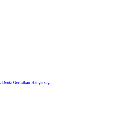
s-Deutz Gerüstbau-Hängerzug