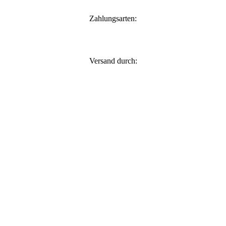
Zahlungsarten:
Versand durch: