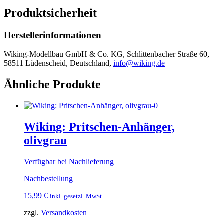
Produktsicherheit
Herstellerinformationen
Wiking-Modellbau GmbH & Co. KG, Schlittenbacher Straße 60,
58511 Lüdenscheid, Deutschland,
info@wiking.de
Ähnliche Produkte
Wiking: Pritschen-Anhänger,
olivgrau
Verfügbar bei Nachlieferung
Nachbestellung
15,99
€
inkl. gesetzl. MwSt.
zzgl.
Versandkosten