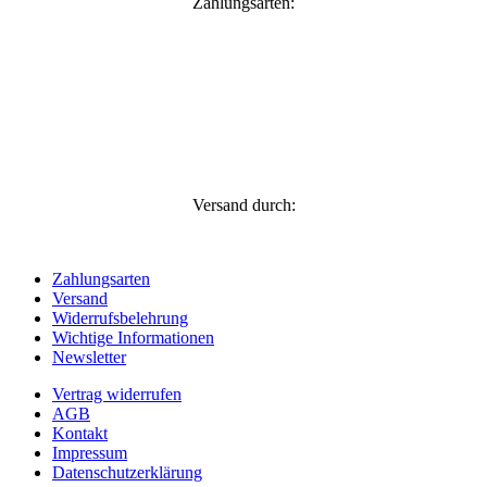
Zahlungsarten:
Versand durch:
Zahlungsarten
Versand
Widerrufsbelehrung
Wichtige Informationen
Newsletter
Vertrag widerrufen
AGB
Kontakt
Impressum
Datenschutzerklärung