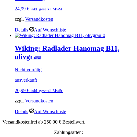
24,99
€
inkl. gesetzl. MwSt.
zzgl.
Versandkosten
Details
Auf Wunschliste
Wiking: Radlader Hanomag B11,
olivgrau
Nicht vorrätig
ausverkauft
26,99
€
inkl. gesetzl. MwSt.
zzgl.
Versandkosten
Details
Auf Wunschliste
Versandkostenfrei ab 250,00 € Bestellwert.
Zahlungsarten: