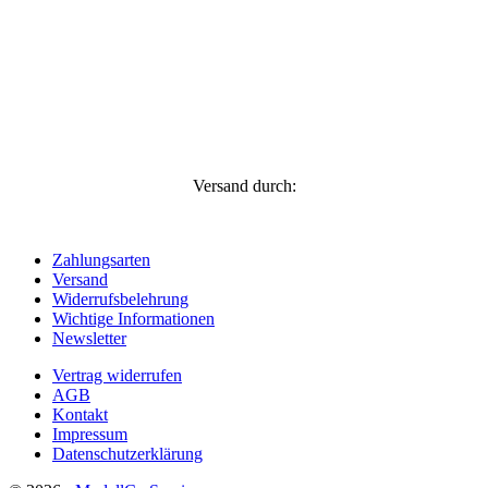
Versand durch:
Zahlungsarten
Versand
Widerrufsbelehrung
Wichtige Informationen
Newsletter
Vertrag widerrufen
AGB
Kontakt
Impressum
Datenschutzerklärung