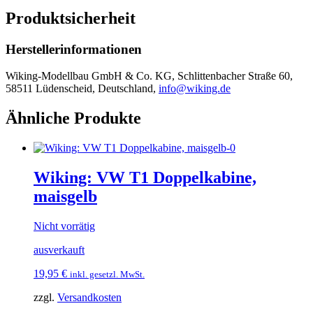
Produktsicherheit
Herstellerinformationen
Wiking-Modellbau GmbH & Co. KG, Schlittenbacher Straße 60,
58511 Lüdenscheid, Deutschland,
info@wiking.de
Ähnliche Produkte
Wiking: VW T1 Doppelkabine,
maisgelb
Nicht vorrätig
ausverkauft
19,95
€
inkl. gesetzl. MwSt.
zzgl.
Versandkosten