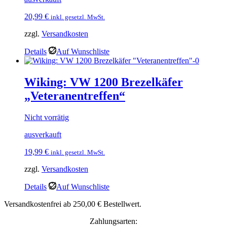
20,99
€
inkl. gesetzl. MwSt.
zzgl.
Versandkosten
Details
Auf Wunschliste
Wiking: VW 1200 Brezelkäfer
„Veteranentreffen“
Nicht vorrätig
ausverkauft
19,99
€
inkl. gesetzl. MwSt.
zzgl.
Versandkosten
Details
Auf Wunschliste
Versandkostenfrei ab 250,00 € Bestellwert.
Zahlungsarten: