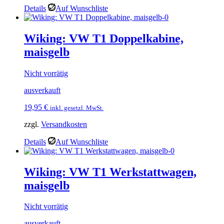
Details
Auf Wunschliste
Wiking: VW T1 Doppelkabine,
maisgelb
Nicht vorrätig
ausverkauft
19,95
€
inkl. gesetzl. MwSt.
zzgl.
Versandkosten
Details
Auf Wunschliste
Wiking: VW T1 Werkstattwagen,
maisgelb
Nicht vorrätig
ausverkauft