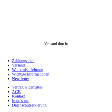
Versand durch:
Zahlungsarten
Versand
Widerrufsbelehrung
Wichtige Informationen
Newsletter
Vertrag widerrufen
AGB
Kontakt
Impressum
Datenschutzerklärung