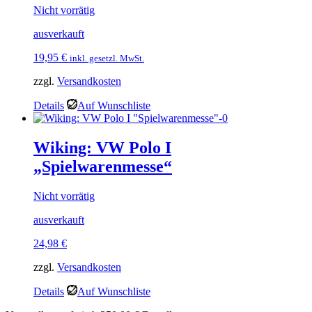
Nicht vorrätig
ausverkauft
19,95
€
inkl. gesetzl. MwSt.
zzgl.
Versandkosten
Details
Auf Wunschliste
Wiking: VW Polo I
„Spielwarenmesse“
Nicht vorrätig
ausverkauft
24,98
€
zzgl.
Versandkosten
Details
Auf Wunschliste