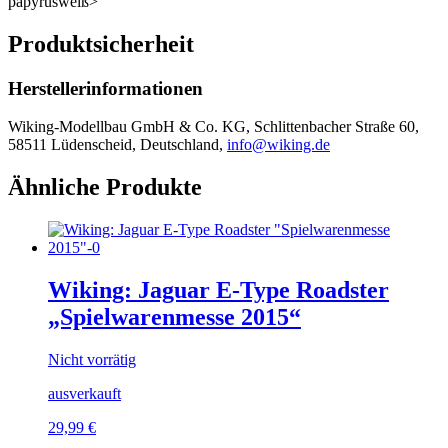
papyrusweiß>
Produktsicherheit
Herstellerinformationen
Wiking-Modellbau GmbH & Co. KG, Schlittenbacher Straße 60,
58511 Lüdenscheid, Deutschland,
info@wiking.de
Ähnliche Produkte
Wiking: Jaguar E-Type Roadster
„Spielwarenmesse 2015“
Nicht vorrätig
ausverkauft
29,99
€