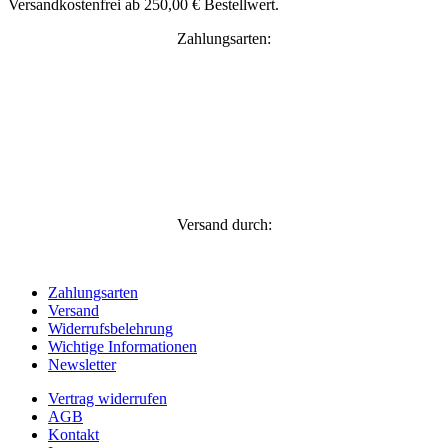
Versandkostenfrei ab 250,00 € Bestellwert.
Zahlungsarten:
Versand durch:
Zahlungsarten
Versand
Widerrufsbelehrung
Wichtige Informationen
Newsletter
Vertrag widerrufen
AGB
Kontakt