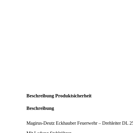
Beschreibung
Produktsicherheit
Beschreibung
Magirus-Deutz Eckhauber Feuerwehr – Drehleiter DL 2