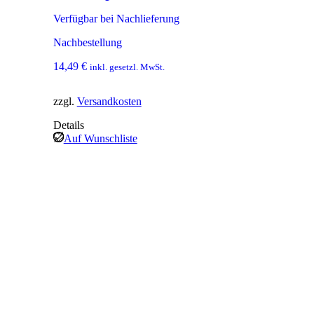
Verfügbar bei Nachlieferung
Nachbestellung
14,49
€
inkl. gesetzl. MwSt.
zzgl.
Versandkosten
Details
Auf Wunschliste