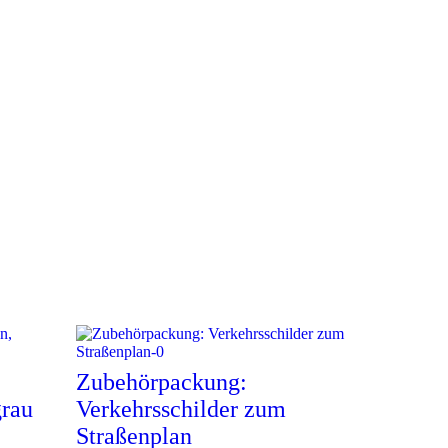
Zubehörpackung:
grau
Verkehrsschilder zum
Straßenplan