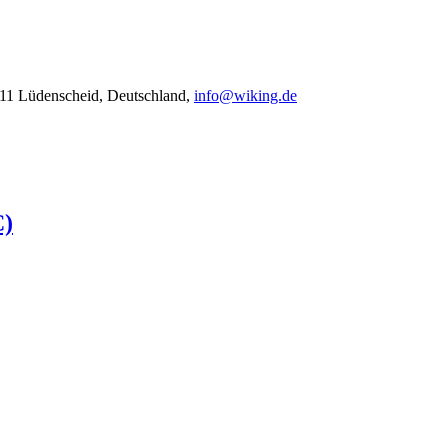
11 Lüdenscheid, Deutschland,
info@wiking.de
C)