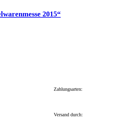
elwarenmesse 2015“
Zahlungsarten:
Versand durch: