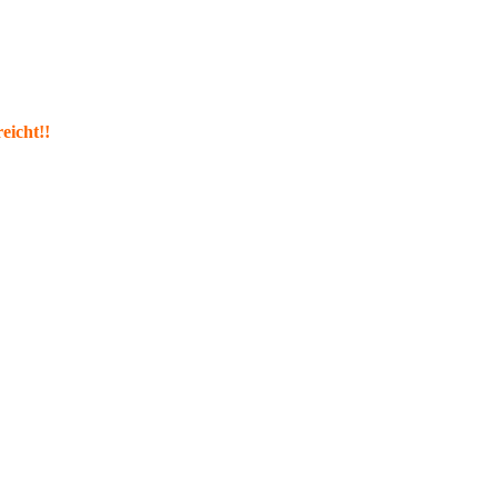
eicht!!