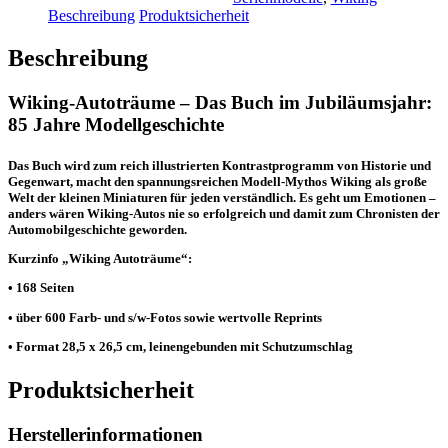
Beschreibung
Produktsicherheit
Beschreibung
Wiking-Autoträume – Das Buch im Jubiläumsjahr:
85 Jahre Modellgeschichte
Das Buch wird zum reich illustrierten Kontrastprogramm von Historie und
Gegenwart, macht den spannungsreichen Modell-Mythos Wiking als große
Welt der kleinen Miniaturen für jeden verständlich. Es geht um Emotionen –
anders wären Wiking-Autos nie so erfolgreich und damit zum Chronisten der
Automobilgeschichte geworden.
Kurzinfo „Wiking Autoträume“:
• 168 Seiten
• über 600 Farb- und s/w-Fotos sowie wertvolle Reprints
• Format 28,5 x 26,5 cm, leinengebunden mit Schutzumschlag
Produktsicherheit
Herstellerinformationen