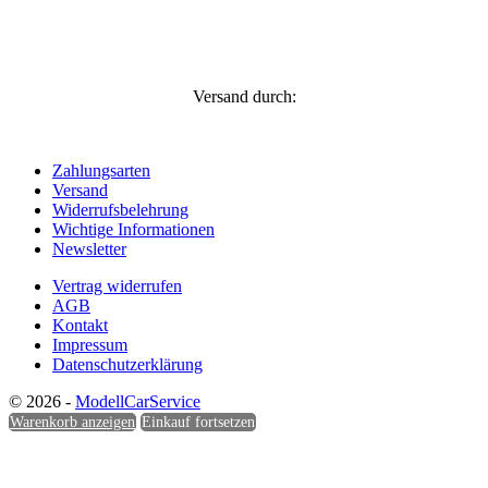
Versand durch:
Zahlungsarten
Versand
Widerrufsbelehrung
Wichtige Informationen
Newsletter
Vertrag widerrufen
AGB
Kontakt
Impressum
Datenschutzerklärung
© 2026 -
ModellCarService
Warenkorb anzeigen
Einkauf fortsetzen