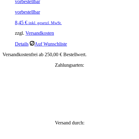
vorbestellbar
vorbestellbar
8,45
€
inkl. gesetzl. MwSt.
zzgl.
Versandkosten
Details
Auf Wunschliste
Versandkostenfrei ab 250,00 € Bestellwert.
Zahlungsarten:
Versand durch: