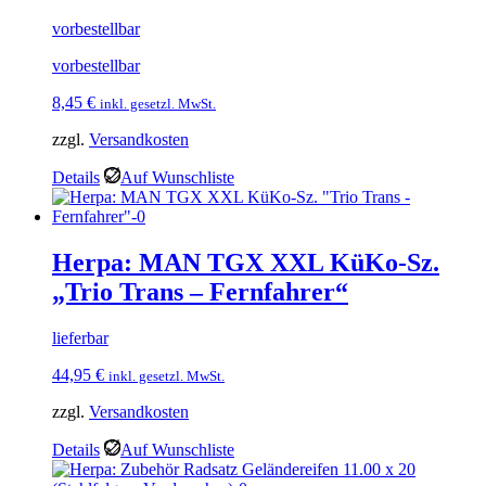
vorbestellbar
vorbestellbar
8,45
€
inkl. gesetzl. MwSt.
zzgl.
Versandkosten
Details
Auf Wunschliste
Herpa: MAN TGX XXL KüKo-Sz.
„Trio Trans – Fernfahrer“
lieferbar
44,95
€
inkl. gesetzl. MwSt.
zzgl.
Versandkosten
Details
Auf Wunschliste