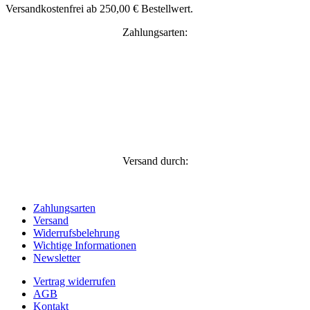
Versandkostenfrei ab 250,00 € Bestellwert.
Zahlungsarten:
Versand durch:
Zahlungsarten
Versand
Widerrufsbelehrung
Wichtige Informationen
Newsletter
Vertrag widerrufen
AGB
Kontakt