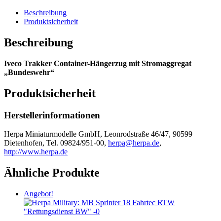
Beschreibung
Produktsicherheit
Beschreibung
Iveco Trakker Container-Hängerzug mit Stromaggregat
„Bundeswehr“
Produktsicherheit
Herstellerinformationen
Herpa Miniaturmodelle GmbH, Leonrodstraße 46/47, 90599
Dietenhofen, Tel. 09824/951-00,
herpa@herpa.de
,
http://www.herpa.de
Ähnliche Produkte
Angebot!