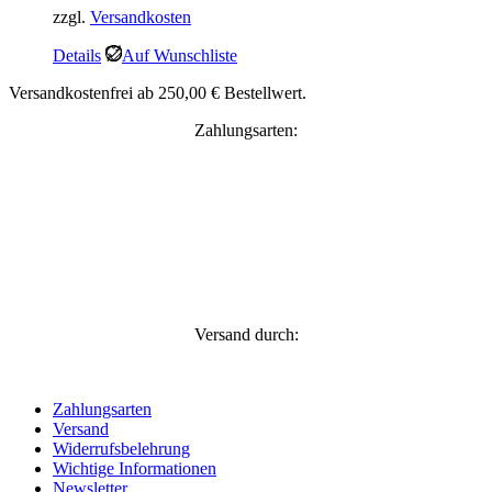
zzgl.
Versandkosten
Details
Auf Wunschliste
Versandkostenfrei ab 250,00 € Bestellwert.
Zahlungsarten:
Versand durch:
Zahlungsarten
Versand
Widerrufsbelehrung
Wichtige Informationen
Newsletter