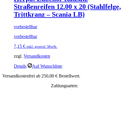
Straßenreifen 12.00 x 20 (Stahlfelge,
Trittkranz – Scania LB)
vorbestellbar
vorbestellbar
7,15
€
inkl. gesetzl. MwSt.
zzgl.
Versandkosten
Details
Auf Wunschliste
Versandkostenfrei ab 250,00 € Bestellwert.
Zahlungsarten: