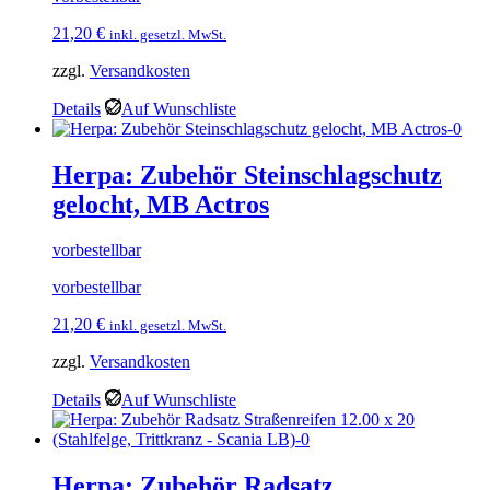
21,20
€
inkl. gesetzl. MwSt.
zzgl.
Versandkosten
Details
Auf Wunschliste
Herpa: Zubehör Steinschlagschutz
gelocht, MB Actros
vorbestellbar
vorbestellbar
21,20
€
inkl. gesetzl. MwSt.
zzgl.
Versandkosten
Details
Auf Wunschliste
Herpa: Zubehör Radsatz