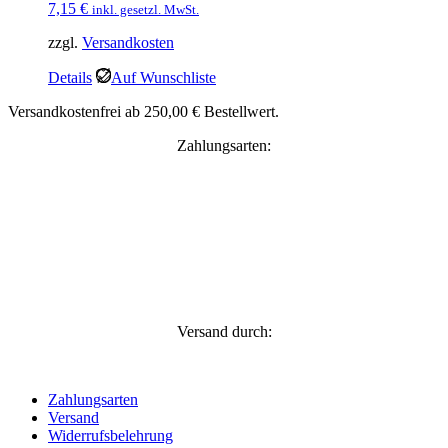
7,15
€
inkl. gesetzl. MwSt.
zzgl.
Versandkosten
Details
Auf Wunschliste
Versandkostenfrei ab 250,00 € Bestellwert.
Zahlungsarten:
Versand durch:
Zahlungsarten
Versand
Widerrufsbelehrung