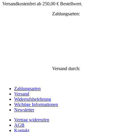
Versandkostenfrei ab 250,00 € Bestellwert.
Zahlungsarten:
Versand durch:
Zahlungsarten
Versand
Widerrufsbelehrung
Wichtige Informationen
Newsletter
Vertrag widerrufen
AGB
Kontakt