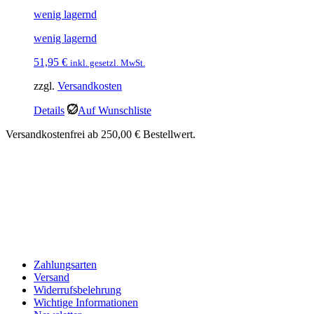
wenig lagernd
wenig lagernd
51,95
€
inkl. gesetzl. MwSt.
zzgl.
Versandkosten
Details
Auf Wunschliste
Versandkostenfrei ab 250,00 € Bestellwert.
Zahlungsarten
Versand
Widerrufsbelehrung
Wichtige Informationen