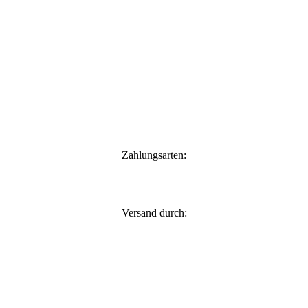
Zahlungsarten:
Versand durch: