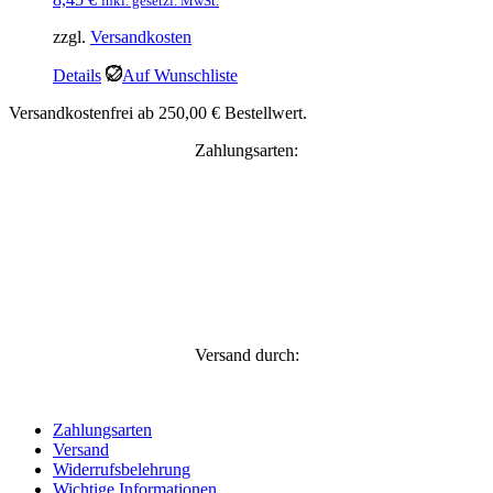
inkl. gesetzl. MwSt.
zzgl.
Versandkosten
Details
Auf Wunschliste
Versandkostenfrei ab 250,00 € Bestellwert.
Zahlungsarten:
Versand durch:
Zahlungsarten
Versand
Widerrufsbelehrung
Wichtige Informationen