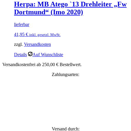
Herpa: MB Atego `13 Drehleiter „Fw
Dortmund“ (Imo 2020)
lieferbar
41,95
€
inkl. gesetzl. MwSt.
zzgl.
Versandkosten
Details
Auf Wunschliste
Versandkostenfrei ab 250,00 € Bestellwert.
Zahlungsarten:
Versand durch: