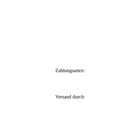
Zahlungsarten:
Versand durch: