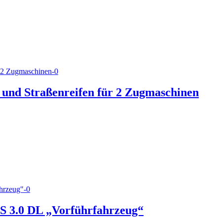
 und Straßenreifen für 2 Zugmaschinen
 3.0 DL „Vorführfahrzeug“