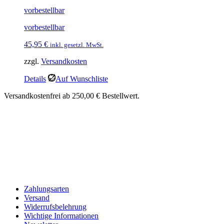
vorbestellbar
vorbestellbar
45,95
€
inkl. gesetzl. MwSt.
zzgl.
Versandkosten
Details
Auf Wunschliste
Versandkostenfrei ab 250,00 € Bestellwert.
Zahlungsarten
Versand
Widerrufsbelehrung
Wichtige Informationen