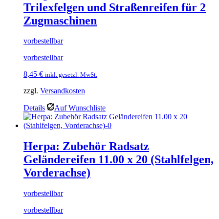
Trilexfelgen und Straßenreifen für 2
Zugmaschinen
vorbestellbar
vorbestellbar
8,45
€
inkl. gesetzl. MwSt.
zzgl.
Versandkosten
Details
Auf Wunschliste
Herpa: Zubehör Radsatz
Geländereifen 11.00 x 20 (Stahlfelgen,
Vorderachse)
vorbestellbar
vorbestellbar