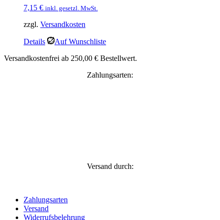
7,15
€
inkl. gesetzl. MwSt.
zzgl.
Versandkosten
Details
Auf Wunschliste
Versandkostenfrei ab 250,00 € Bestellwert.
Zahlungsarten:
Versand durch:
Zahlungsarten
Versand
Widerrufsbelehrung