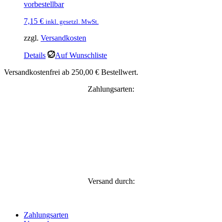
vorbestellbar
7,15
€
inkl. gesetzl. MwSt.
zzgl.
Versandkosten
Details
Auf Wunschliste
Versandkostenfrei ab 250,00 € Bestellwert.
Zahlungsarten:
Versand durch:
Zahlungsarten