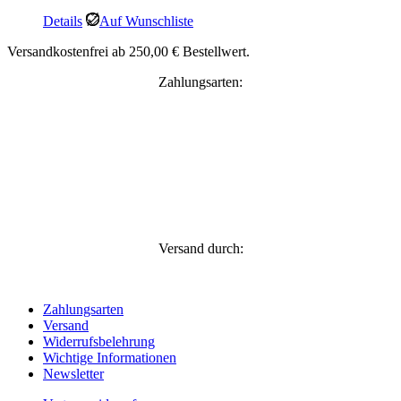
Details
Auf Wunschliste
Versandkostenfrei ab 250,00 € Bestellwert.
Zahlungsarten:
Versand durch:
Zahlungsarten
Versand
Widerrufsbelehrung
Wichtige Informationen
Newsletter