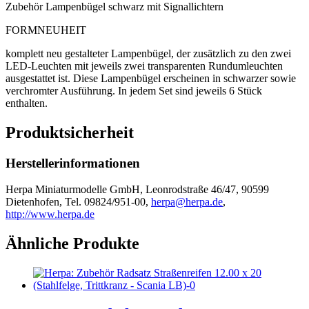
Zubehör Lampenbügel schwarz mit Signallichtern
FORMNEUHEIT
komplett neu gestalteter Lampenbügel, der zusätzlich zu den zwei
LED-Leuchten mit jeweils zwei transparenten Rundumleuchten
ausgestattet ist. Diese Lampenbügel erscheinen in schwarzer sowie
verchromter Ausführung. In jedem Set sind jeweils 6 Stück
enthalten.
Produktsicherheit
Herstellerinformationen
Herpa Miniaturmodelle GmbH, Leonrodstraße 46/47, 90599
Dietenhofen, Tel. 09824/951-00,
herpa@herpa.de
,
http://www.herpa.de
Ähnliche Produkte