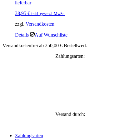
lieferbar
38,95
€
inkl. gesetzl. MwSt.
zzgl.
Versandkosten
Details
Auf Wunschliste
Versandkostenfrei ab 250,00 € Bestellwert.
Zahlungsarten:
Versand durch:
Zahlungsarten