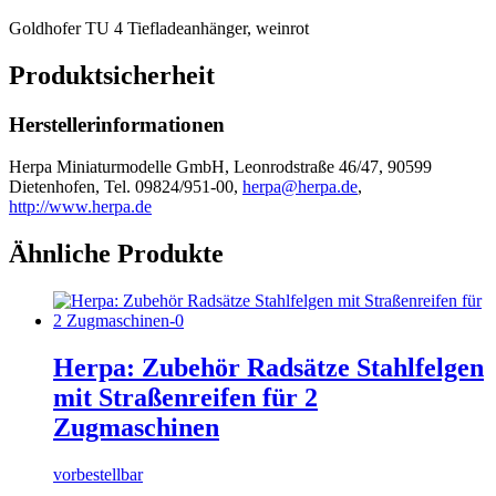
Goldhofer TU 4 Tiefladeanhänger, weinrot
Produktsicherheit
Herstellerinformationen
Herpa Miniaturmodelle GmbH, Leonrodstraße 46/47, 90599
Dietenhofen, Tel. 09824/951-00,
herpa@herpa.de
,
http://www.herpa.de
Ähnliche Produkte
Herpa: Zubehör Radsätze Stahlfelgen
mit Straßenreifen für 2
Zugmaschinen
vorbestellbar