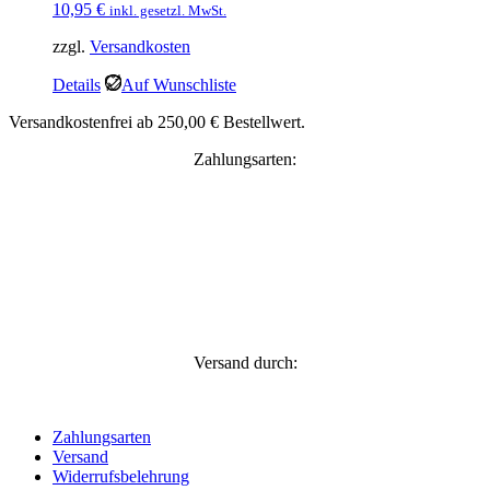
10,95
€
inkl. gesetzl. MwSt.
zzgl.
Versandkosten
Details
Auf Wunschliste
Versandkostenfrei ab 250,00 € Bestellwert.
Zahlungsarten:
Versand durch:
Zahlungsarten
Versand
Widerrufsbelehrung