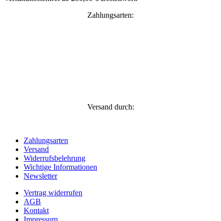
Zahlungsarten:
Versand durch:
Zahlungsarten
Versand
Widerrufsbelehrung
Wichtige Informationen
Newsletter
Vertrag widerrufen
AGB
Kontakt
Impressum