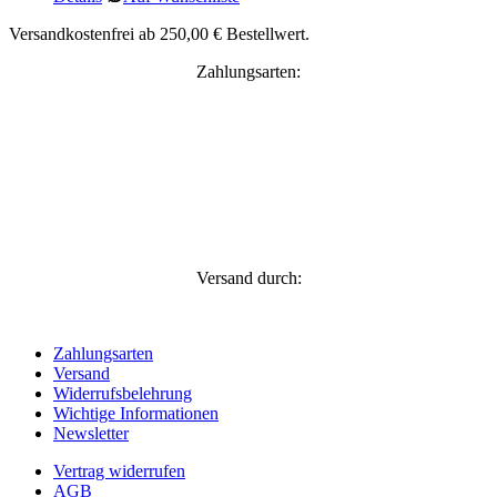
Versandkostenfrei ab 250,00 € Bestellwert.
Zahlungsarten:
Versand durch:
Zahlungsarten
Versand
Widerrufsbelehrung
Wichtige Informationen
Newsletter
Vertrag widerrufen
AGB