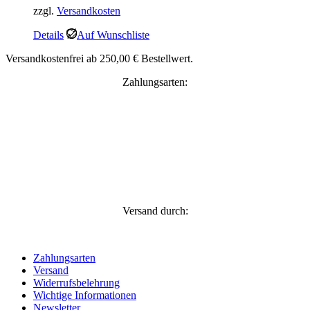
zzgl.
Versandkosten
Details
Auf Wunschliste
Versandkostenfrei ab 250,00 € Bestellwert.
Zahlungsarten:
Versand durch:
Zahlungsarten
Versand
Widerrufsbelehrung
Wichtige Informationen
Newsletter