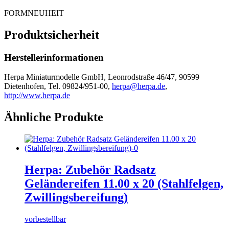
FORMNEUHEIT
Produktsicherheit
Herstellerinformationen
Herpa Miniaturmodelle GmbH, Leonrodstraße 46/47, 90599
Dietenhofen, Tel. 09824/951-00,
herpa@herpa.de
,
http://www.herpa.de
Ähnliche Produkte
Herpa: Zubehör Radsatz
Geländereifen 11.00 x 20 (Stahlfelgen,
Zwillingsbereifung)
vorbestellbar