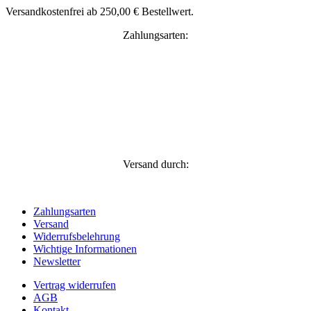
Versandkostenfrei ab 250,00 € Bestellwert.
Zahlungsarten:
Versand durch:
Zahlungsarten
Versand
Widerrufsbelehrung
Wichtige Informationen
Newsletter
Vertrag widerrufen
AGB
Kontakt