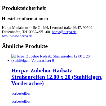
Produktsicherheit
Herstellerinformationen
Herpa Miniaturmodelle GmbH, Leonrodstraße 46/47, 90599
Dietenhofen, Tel. 09824/951-00,
herpa@herpa.de
,
http://www.herpa.de
Ähnliche Produkte
Herpa: Zubehör Radsatz
Straßenreifen 12.00 x 20 (Stahlfelgen,
Vorderachse)
vorbestellbar
vorbestellbar