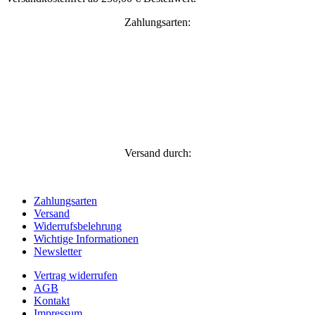
Zahlungsarten:
Versand durch:
Zahlungsarten
Versand
Widerrufsbelehrung
Wichtige Informationen
Newsletter
Vertrag widerrufen
AGB
Kontakt
Impressum