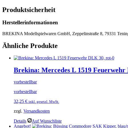
Produktsicherheit
Herstellerinformationen
BREKINA Modellspielwaren GmbH, Zeppelinstraße 8, 79331 Tenin
Ähnliche Produkte
Brekina: Mercedes L 1519 Feuerwehr 
vorbestellbar
vorbestellbar
32,25
€
inkl. gesetzl. MwSt.
zzgl.
Versandkosten
Details
Auf Wunschliste
Angebot!