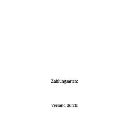
Zahlungsarten:
Versand durch: