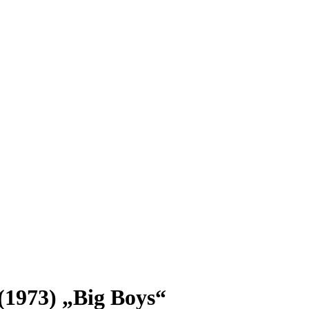
(1973) „Big Boys“