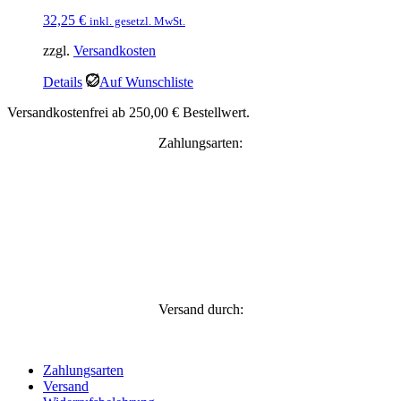
32,25
€
inkl. gesetzl. MwSt.
zzgl.
Versandkosten
Details
Auf Wunschliste
Versandkostenfrei ab 250,00 € Bestellwert.
Zahlungsarten:
Versand durch:
Zahlungsarten
Versand