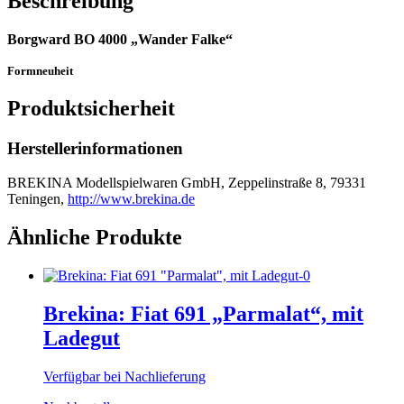
Beschreibung
Borgward BO 4000 „Wander Falke“
Formneuheit
Produktsicherheit
Herstellerinformationen
BREKINA Modellspielwaren GmbH, Zeppelinstraße 8, 79331
Teningen,
http://www.brekina.de
Ähnliche Produkte
Brekina: Fiat 691 „Parmalat“, mit
Ladegut
Verfügbar bei Nachlieferung