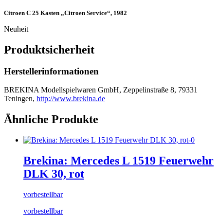
Citroen C 25 Kasten „Citroen Service“, 1982
Neuheit
Produktsicherheit
Herstellerinformationen
BREKINA Modellspielwaren GmbH, Zeppelinstraße 8, 79331
Teningen,
http://www.brekina.de
Ähnliche Produkte
Brekina: Mercedes L 1519 Feuerwehr
DLK 30, rot
vorbestellbar
vorbestellbar