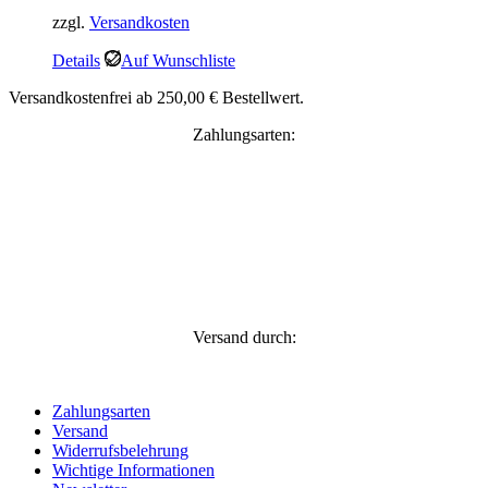
zzgl.
Versandkosten
Details
Auf Wunschliste
Versandkostenfrei ab 250,00 € Bestellwert.
Zahlungsarten:
Versand durch:
Zahlungsarten
Versand
Widerrufsbelehrung
Wichtige Informationen