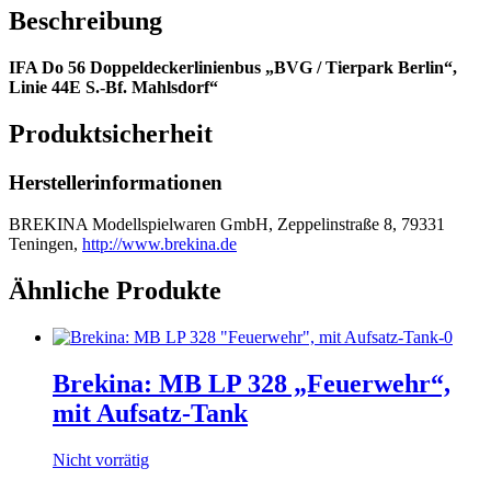
Beschreibung
IFA Do 56 Doppeldeckerlinienbus „BVG / Tierpark Berlin“,
Linie 44E S.-Bf. Mahlsdorf“
Produktsicherheit
Herstellerinformationen
BREKINA Modellspielwaren GmbH, Zeppelinstraße 8, 79331
Teningen,
http://www.brekina.de
Ähnliche Produkte
Brekina: MB LP 328 „Feuerwehr“,
mit Aufsatz-Tank
Nicht vorrätig