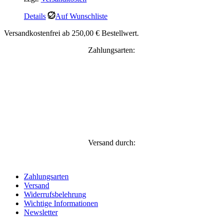
Details
Auf Wunschliste
Versandkostenfrei ab 250,00 € Bestellwert.
Zahlungsarten:
Versand durch:
Zahlungsarten
Versand
Widerrufsbelehrung
Wichtige Informationen
Newsletter