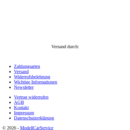
Versand durch:
Zahlungsarten
Versand
Widerrufsbelehrung
Wichtige Informationen
Newsletter
Vertrag widerrufen
AGB
Kontakt
Impressum
Datenschutzerklärung
© 2026 -
ModellCarService