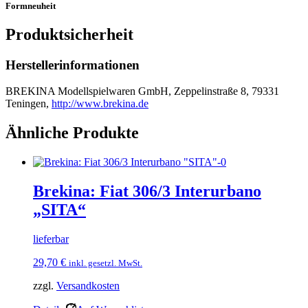
Formneuheit
Produktsicherheit
Herstellerinformationen
BREKINA Modellspielwaren GmbH, Zeppelinstraße 8, 79331
Teningen,
http://www.brekina.de
Ähnliche Produkte
Brekina: Fiat 306/3 Interurbano
„SITA“
lieferbar
29,70
€
inkl. gesetzl. MwSt.
zzgl.
Versandkosten