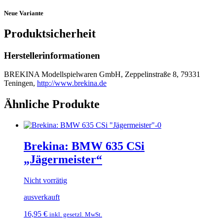
Neue Variante
Produktsicherheit
Herstellerinformationen
BREKINA Modellspielwaren GmbH, Zeppelinstraße 8, 79331
Teningen,
http://www.brekina.de
Ähnliche Produkte
Brekina: BMW 635 CSi
„Jägermeister“
Nicht vorrätig
ausverkauft
16,95
€
inkl. gesetzl. MwSt.