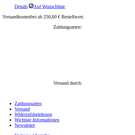
Details
Auf Wunschliste
Versandkostenfrei ab 250,00 € Bestellwert.
Zahlungsarten:
Versand durch:
Zahlungsarten
Versand
Widerrufsbelehrung
Wichtige Informationen
Newsletter