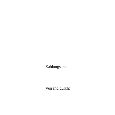
Zahlungsarten:
Versand durch: