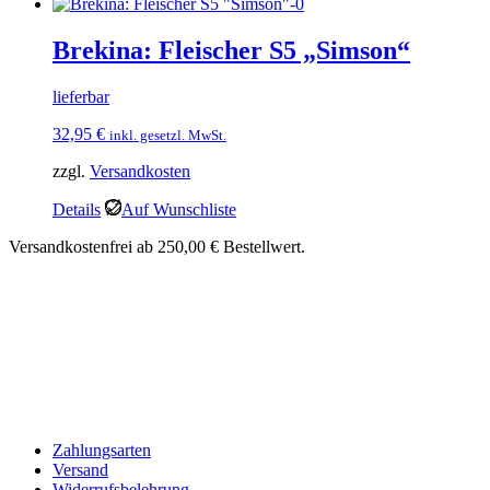
Brekina: Fleischer S5 „Simson“
lieferbar
32,95
€
inkl. gesetzl. MwSt.
zzgl.
Versandkosten
Details
Auf Wunschliste
Versandkostenfrei ab 250,00 € Bestellwert.
Zahlungsarten
Versand
Widerrufsbelehrung