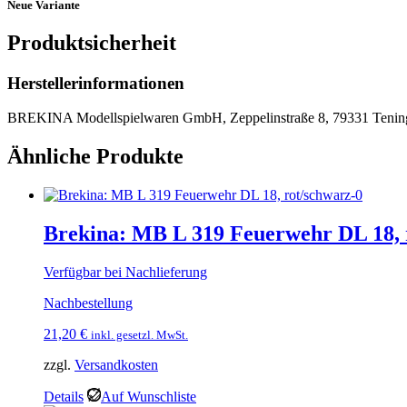
Neue Variante
Produktsicherheit
Herstellerinformationen
BREKINA Modellspielwaren GmbH, Zeppelinstraße 8, 79331 Tenin
Ähnliche Produkte
Brekina: MB L 319 Feuerwehr DL 18, 
Verfügbar bei Nachlieferung
Nachbestellung
21,20
€
inkl. gesetzl. MwSt.
zzgl.
Versandkosten
Details
Auf Wunschliste