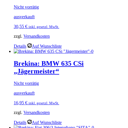
Nicht vorrätig
ausverkauft
30,55
€
inkl. gesetzl. MwSt.
zzgl.
Versandkosten
Details
Auf Wunschliste
Brekina: BMW 635 CSi
„Jägermeister“
Nicht vorrätig
ausverkauft
16,95
€
inkl. gesetzl. MwSt.
zzgl.
Versandkosten
Details
Auf Wunschliste