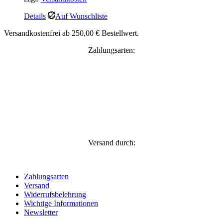
Details
Auf Wunschliste
Versandkostenfrei ab 250,00 € Bestellwert.
Zahlungsarten:
Versand durch:
Zahlungsarten
Versand
Widerrufsbelehrung
Wichtige Informationen
Newsletter