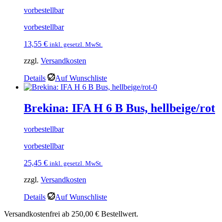
vorbestellbar
vorbestellbar
13,55
€
inkl. gesetzl. MwSt.
zzgl.
Versandkosten
Details
Auf Wunschliste
Brekina: IFA H 6 B Bus, hellbeige/rot
vorbestellbar
vorbestellbar
25,45
€
inkl. gesetzl. MwSt.
zzgl.
Versandkosten
Details
Auf Wunschliste
Versandkostenfrei ab 250,00 € Bestellwert.