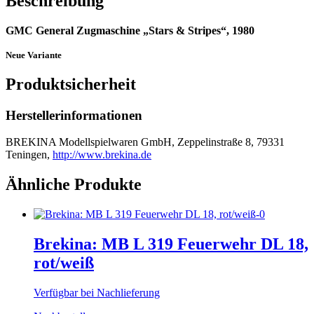
Beschreibung
GMC General Zugmaschine „Stars & Stripes“, 1980
Neue Variante
Produktsicherheit
Herstellerinformationen
BREKINA Modellspielwaren GmbH, Zeppelinstraße 8, 79331
Teningen,
http://www.brekina.de
Ähnliche Produkte
Brekina: MB L 319 Feuerwehr DL 18,
rot/weiß
Verfügbar bei Nachlieferung