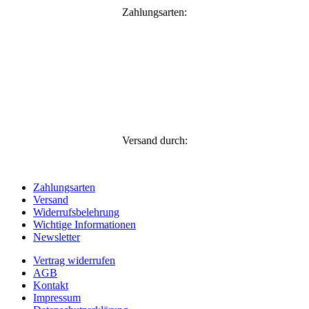
Zahlungsarten:
Versand durch:
Zahlungsarten
Versand
Widerrufsbelehrung
Wichtige Informationen
Newsletter
Vertrag widerrufen
AGB
Kontakt
Impressum