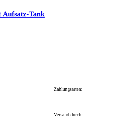
 Aufsatz-Tank
Zahlungsarten:
Versand durch: