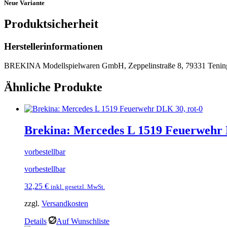
Neue Variante
Produktsicherheit
Herstellerinformationen
BREKINA Modellspielwaren GmbH, Zeppelinstraße 8, 79331 Tenin
Ähnliche Produkte
Brekina: Mercedes L 1519 Feuerwehr 
vorbestellbar
vorbestellbar
32,25
€
inkl. gesetzl. MwSt.
zzgl.
Versandkosten
Details
Auf Wunschliste