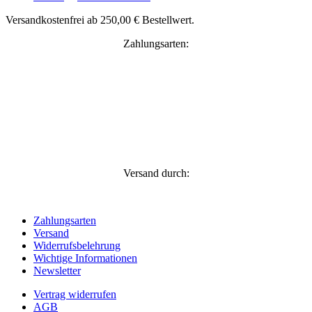
Versandkostenfrei ab 250,00 € Bestellwert.
Zahlungsarten:
Versand durch:
Zahlungsarten
Versand
Widerrufsbelehrung
Wichtige Informationen
Newsletter
Vertrag widerrufen
AGB