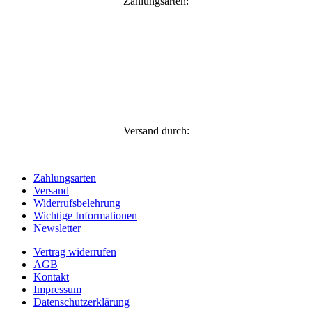
Zahlungsarten:
Versand durch:
Zahlungsarten
Versand
Widerrufsbelehrung
Wichtige Informationen
Newsletter
Vertrag widerrufen
AGB
Kontakt
Impressum
Datenschutzerklärung