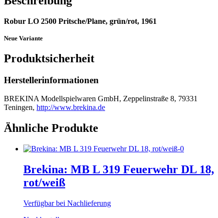
Beschreibung
Robur LO 2500 Pritsche/Plane, grün/rot, 1961
Neue Variante
Produktsicherheit
Herstellerinformationen
BREKINA Modellspielwaren GmbH, Zeppelinstraße 8, 79331
Teningen,
http://www.brekina.de
Ähnliche Produkte
Brekina: MB L 319 Feuerwehr DL 18,
rot/weiß
Verfügbar bei Nachlieferung