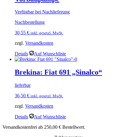
Verfügbar bei Nachlieferung
Nachbestellung
30,55
€
inkl. gesetzl. MwSt.
zzgl.
Versandkosten
Details
Auf Wunschliste
Brekina: Fiat 691 „Sinalco“
lieferbar
36,50
€
inkl. gesetzl. MwSt.
zzgl.
Versandkosten
Details
Auf Wunschliste
Versandkostenfrei ab 250,00 € Bestellwert.